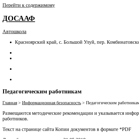
Перейти к содержимому
ДОСААФ
Автошкола
Красноярский край, с. Большой Улуй, пер. Комбинатовски
Педагогическим работникам
Главная
>
Информационная безопасность
>
Педагогическим работника
Размещаются методические рекомендации и указывается инфо
работников.
Текст на странице сайта Копии документов в формате *PDF