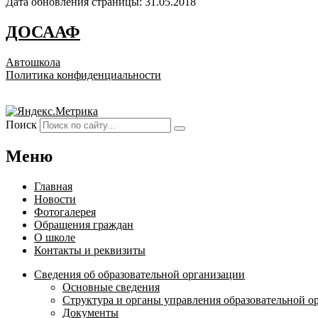
Дата обновления страницы: 31.05.2018
ДОСААФ
Автошкола
Политика конфиденциальности
Поиск
Меню
Главная
Новости
Фотогалерея
Обращения граждан
О школе
Контакты и реквизиты
Сведения об образовательной организации
Основные сведения
Структура и органы управления образовательной о
Документы