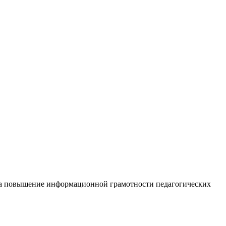
 на повышение информационной грамотности педагогических