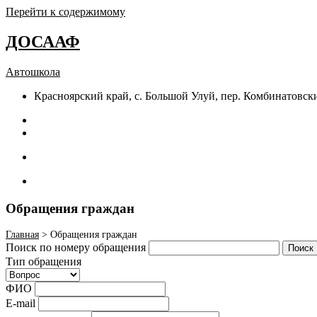
Перейти к содержимому
ДОСААФ
Автошкола
Красноярский край, с. Большой Улуй, пер. Комбинатовски
Обращения граждан
Главная
>
Обращения граждан
Поиск по номеру обращения
Поиск
Тип обращения
ФИО
E-mail