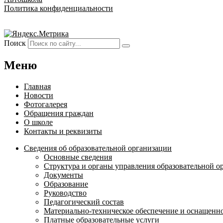
Политика конфиденциальности
Поиск
Меню
Главная
Новости
Фотогалерея
Обращения граждан
О школе
Контакты и реквизиты
Сведения об образовательной организации
Основные сведения
Структура и органы управления образовательной о
Документы
Образование
Руководство
Педагогический состав
Материально-техническое обеспечение и оснащеннос
Платные образовательные услуги