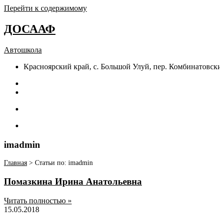
Перейти к содержимому
ДОСААФ
Автошкола
Красноярский край, с. Большой Улуй, пер. Комбинатовски
imadmin
Главная
>
Статьи по: imadmin
Помазкина Ирина Анатольевна
Читать полностью »
15.05.2018