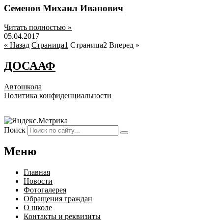
Семенов Михаил Иванович
Читать полностью »
05.04.2017
« Назад
Страница
1
Страница
2
Вперед »
ДОСААФ
Автошкола
Политика конфиденциальности
Поиск
Меню
Главная
Новости
Фотогалерея
Обращения граждан
О школе
Контакты и реквизиты